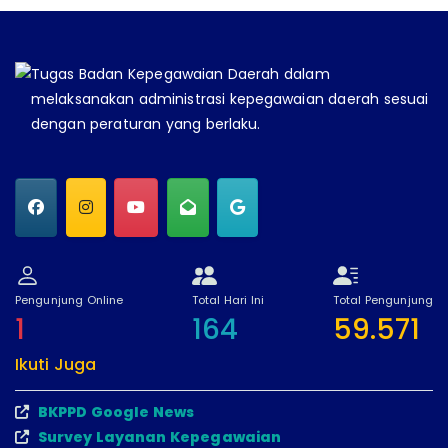
Tugas Badan Kepegawaian Daerah dalam
melaksanakan administrasi kepegawaian daerah sesuai
dengan peraturan yang berlaku.
Pengunjung Online
Total Hari Ini
Total Pengunjung
1
164
59.571
Ikuti Juga
BKPPD Google News
Survey Layanan Kepegawaian