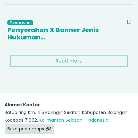
#peraturan
Penyerahan X Banner Jenis
Hukuman…
Read more
Alamat Kantor
Batupiring Km. 4,5 Paringin Selatan Kabupaten Balangan.
Kodepos 71662,
Kalimantan Selatan - Indonesia
Buka pada maps