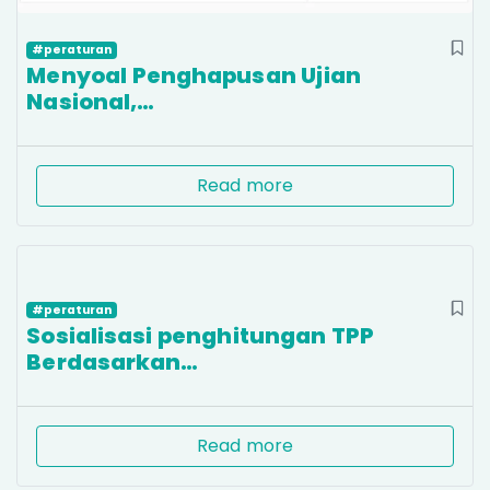
#peraturan
Menyoal Penghapusan Ujian
Nasional,…
Read more
#peraturan
Sosialisasi penghitungan TPP
Berdasarkan…
Read more