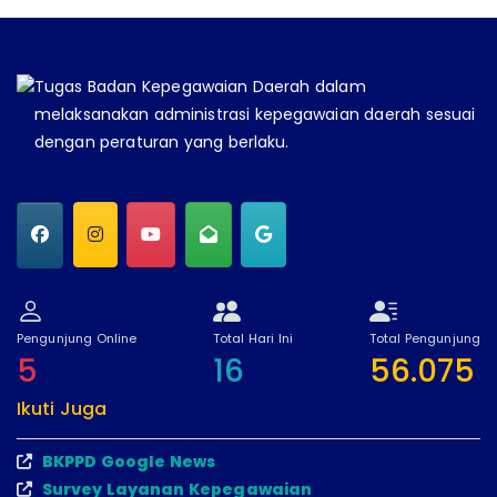
Tugas Badan Kepegawaian Daerah dalam
melaksanakan administrasi kepegawaian daerah sesuai
dengan peraturan yang berlaku.
Pengunjung Online
Total Hari Ini
Total Pengunjung
5
16
56.075
Ikuti Juga
BKPPD Google News
Survey Layanan Kepegawaian