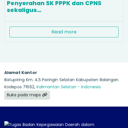
Penyerahan SK PPPK dan CPNS
sekaligus…
Read more
Alamat Kantor
Batupiring Km. 4,5 Paringin Selatan Kabupaten Balangan.
Kodepos 71662,
Kalimantan Selatan - Indonesia
Buka pada maps
Tugas Badan Kepegawaian Daerah dalam