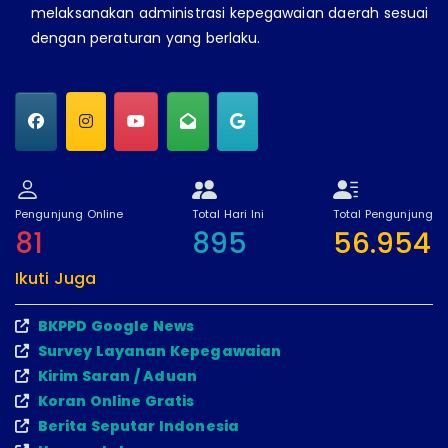
melaksanakan administrasi kepegawaian daerah sesuai
dengan peraturan yang berlaku.
Pengunjung Online
Total Hari Ini
Total Pengunjung
81
895
56.954
Ikuti Juga
BKPPD Google News
Survey Layanan Kepegawaian
Kirim Saran / Aduan
Koran Online Gratis
Berita Seputar Indonesia