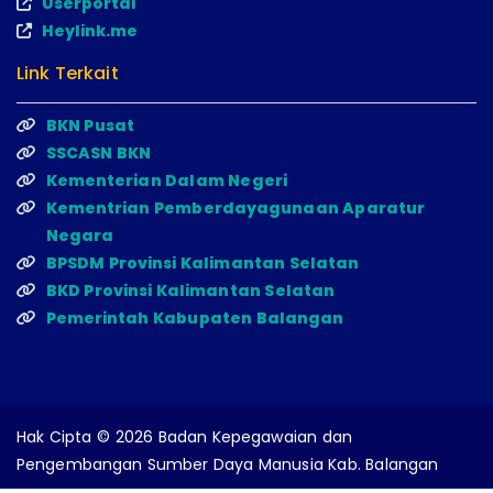
Userportal
Heylink.me
Link Terkait
BKN Pusat
SSCASN BKN
Kementerian Dalam Negeri
Kementrian Pemberdayagunaan Aparatur
Negara
BPSDM Provinsi Kalimantan Selatan
BKD Provinsi Kalimantan Selatan
Pemerintah Kabupaten Balangan
Hak Cipta © 2026 Badan Kepegawaian dan
Pengembangan Sumber Daya Manusia Kab. Balangan