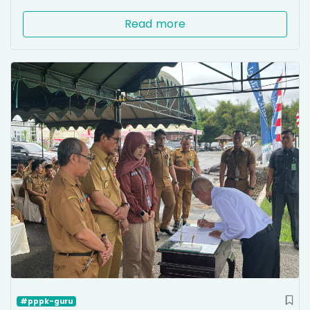
Read more
#pppk-guru