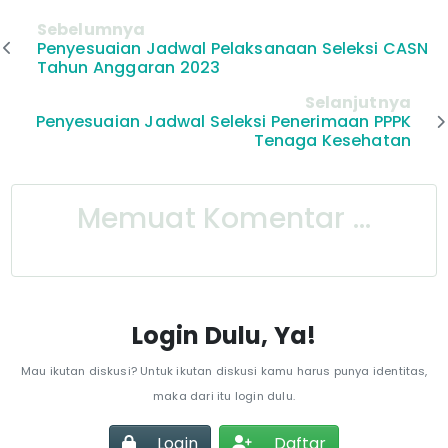
Sebelumnya
Penyesuaian Jadwal Pelaksanaan Seleksi CASN
Tahun Anggaran 2023
Selanjutnya
Penyesuaian Jadwal Seleksi Penerimaan PPPK
Tenaga Kesehatan
Memuat Komentar ...
Login Dulu, Ya!
Mau ikutan diskusi? Untuk ikutan diskusi kamu harus punya identitas,
maka dari itu login dulu.
Login
Daftar