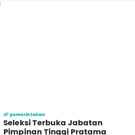
pemerintahan
Seleksi Terbuka Jabatan
Pimpinan Tinggi Pratama