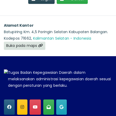
Alamat Kantor
Batupiring Km. 4,5 Paringin Selatan Kabupaten Balangan.
Kodepos 71662,
Kalimantan Selatan - Indonesia
Buka pada maps
Tugas Badan Kepegawaian Daerah dalam
melaksanakan administrasi kepegawaian daerah sesuai
dengan peraturan yang berlaku.