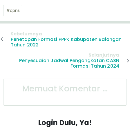
#cpns
Sebelumnya
Penetapan Formasi PPPK Kabupaten Balangan
Tahun 2022
Selanjutnya
Penyesuaian Jadwal Pengangkatan CASN
Formasi Tahun 2024
Memuat Komentar ...
Login Dulu, Ya!