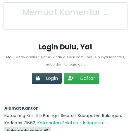
Memuat Komentar ...
Login Dulu, Ya!
Mau ikutan diskusi? Untuk ikutan diskusi kamu harus punya identitas,
maka dari itu login dulu.
Login
Daftar
Alamat Kantor
Batupiring Km. 4,5 Paringin Selatan Kabupaten Balangan.
Kodepos 71662,
Kalimantan Selatan - Indonesia