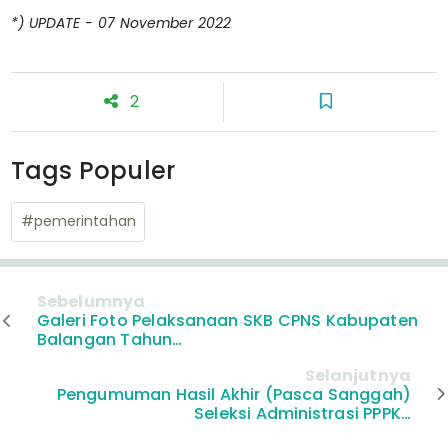
*) UPDATE - 07 November 2022
2
Tags Populer
#pemerintahan
Sebelumnya
Galeri Foto Pelaksanaan SKB CPNS Kabupaten
Balangan Tahun…
Selanjutnya
Pengumuman Hasil Akhir (Pasca Sanggah)
Seleksi Administrasi PPPK…