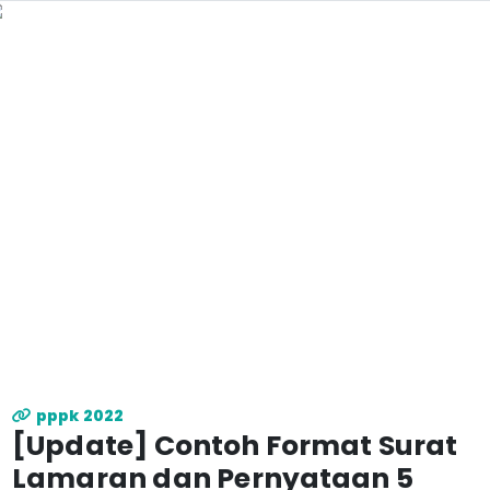
pppk 2022
[Update] Contoh Format Surat
Lamaran dan Pernyataan 5