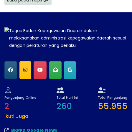
Buka pada maps
Tugas Badan Kepegawaian Daerah dalam
melaksanakan administrasi kepegawaian daerah sesuai
dengan peraturan yang berlaku.
Pengunjung Online
Total Hari Ini
Total Pengunjung
2
260
55.955
Ikuti Juga
BKPPD Google News