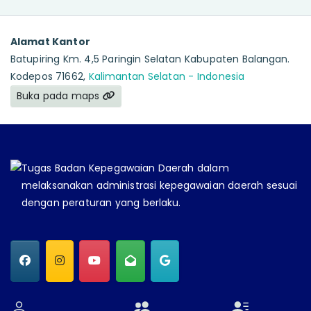
Alamat Kantor
Batupiring Km. 4,5 Paringin Selatan Kabupaten Balangan.
Kodepos 71662,
Kalimantan Selatan - Indonesia
Buka pada maps
Tugas Badan Kepegawaian Daerah dalam
melaksanakan administrasi kepegawaian daerah sesuai
dengan peraturan yang berlaku.